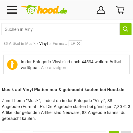
86 Artikel in
Musik
›
Vinyl
>
Format:
LP
In der Kategorie Vinyl sind noch
44564 weitere Artikel
verfügbar.
Alle anzeigen
Musik auf Vinyl Platten neu & gebraucht kaufen bei Hood.de
Zum Thema "Musik", findest du in der Kategorie "Vinyl", 86
Angebote (Format LP). Die Angebote starten bei günstigen 7,30 €. 3
Artikel der gefunden Artikel sind Neuware, 83 Angebote kannst du
gebraucht kaufen.