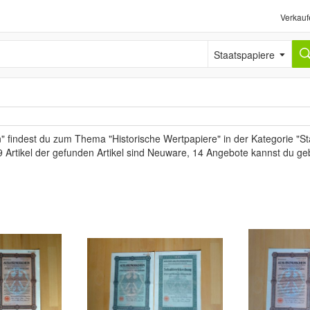
Verkauf
Staatspapiere
 findest du zum Thema "Historische Wertpapiere" in der Kategorie "St
9 Artikel der gefunden Artikel sind Neuware, 14 Angebote kannst du ge