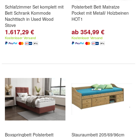
Schlafzimmer Set komplett mit
Polsterbett Bett Matratze
Bett Schrank Kommode
Pocket mit Metall/ Holzbeinen
Nachttisch in Used Wood
HOT1
Stove
1.617,29 €
ab 354,99 €
Kostenloser Versand
Kostenloser Versand
Boxspringbett Polsterbett
Stauraumbett 205/69/96cm