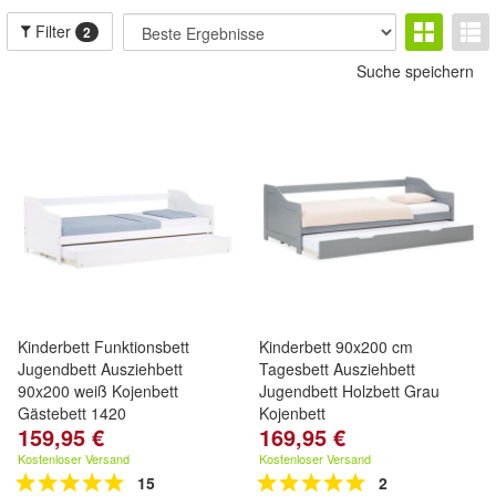
Filter
2
Suche speichern
Kinderbett Funktionsbett
Kinderbett 90x200 cm
Jugendbett Ausziehbett
Tagesbett Ausziehbett
90x200 weiß Kojenbett
Jugendbett Holzbett Grau
Gästebett 1420
Kojenbett
159,95 €
169,95 €
Kostenloser Versand
Kostenloser Versand
15
2