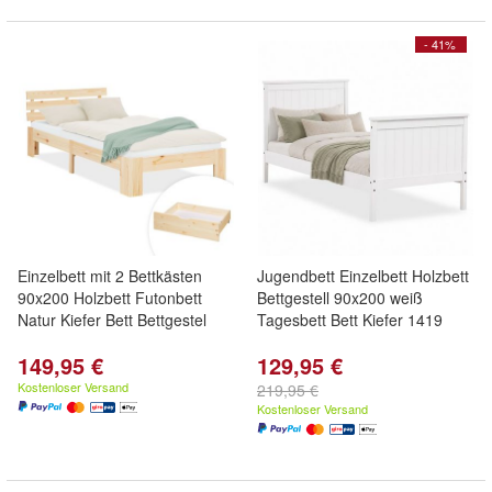
- 41%
Einzelbett mit 2 Bettkästen
Jugendbett Einzelbett Holzbett
90x200 Holzbett Futonbett
Bettgestell 90x200 weiß
Natur Kiefer Bett Bettgestel
Tagesbett Bett Kiefer 1419
149,95 €
129,95 €
Kostenloser Versand
219,95 €
Kostenloser Versand