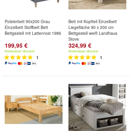
Polsterbett 90x200 Grau
Bett mit Kopfteil Einzelbett
EInzelbett Stoffbett Bett
Liegefläche 90 x 200 cm
Bettgestell mit Lattenrost 1986
Bettgestell weiß Landhaus
Stove
199,95 €
324,99 €
Kostenloser Versand
Kostenloser Versand
1
1