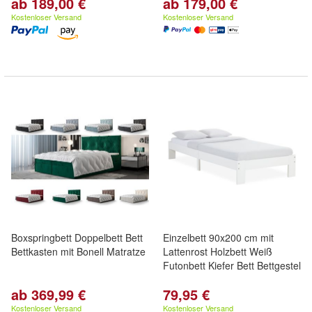
ab 189,00 €
ab 179,00 €
Kostenloser Versand
Kostenloser Versand
Boxspringbett Doppelbett Bett
Einzelbett 90x200 cm mit
Bettkasten mit Bonell Matratze
Lattenrost Holzbett Weiß
Futonbett Kiefer Bett Bettgestel
ab 369,99 €
79,95 €
Kostenloser Versand
Kostenloser Versand