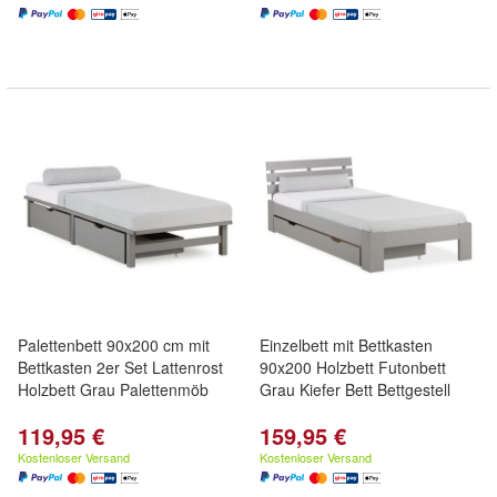
Palettenbett 90x200 cm mit
Einzelbett mit Bettkasten
Bettkasten 2er Set Lattenrost
90x200 Holzbett Futonbett
Holzbett Grau Palettenmöb
Grau Kiefer Bett Bettgestell
119,95 €
159,95 €
Kostenloser Versand
Kostenloser Versand