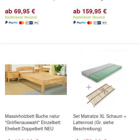
ab 69,95 €
ab 159,95 €
Kostenloser Versand
Kostenloser Versand
Massivholzbett Buche natur
Set Matratze XL Schaum +
"Größenauswahl" Einzelbett
Lattenrost (Gr. siehe
Ehebett Doppelbett NEU
Beschreibung)