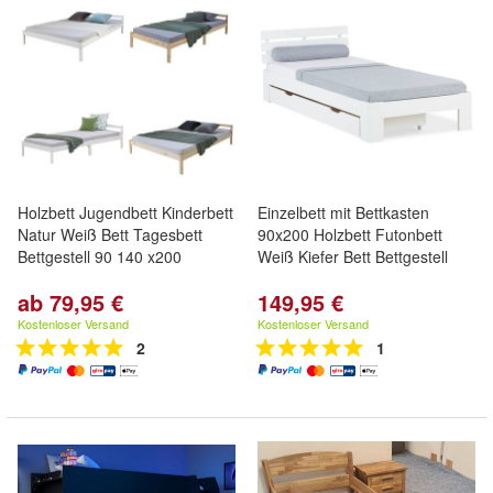
Holzbett Jugendbett Kinderbett
Einzelbett mit Bettkasten
Natur Weiß Bett Tagesbett
90x200 Holzbett Futonbett
Bettgestell 90 140 x200
Weiß Kiefer Bett Bettgestell
ab 79,95 €
149,95 €
Kostenloser Versand
Kostenloser Versand
2
1