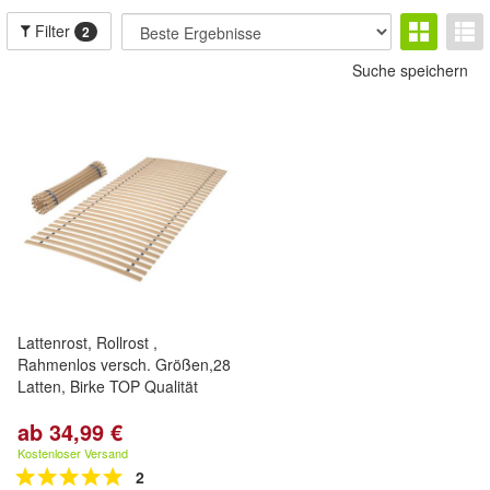
Filter
2
Suche speichern
Lattenrost, Rollrost ,
Rahmenlos versch. Größen,28
Latten, Birke TOP Qualität
ab 34,99 €
Kostenloser Versand
2