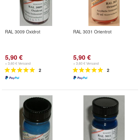
RAL 3009 Oxidrot
RAL 3031 Orientrot
5,90 €
5,90 €
+ 3,60 € Versand
+ 3,60 € Versand
2
2