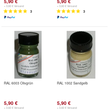
5,90 €
5,90 €
+ 3,60 € Versand
+ 3,60 € Versand
3
3
RAL 6003 Olivgrün
RAL 1002 Sandgelb
5,90 €
5,90 €
+ 3,60 € Versand
+ 3,60 € Versand