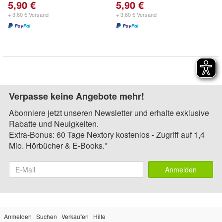
5,90 €
5,90 €
+ 3,60 € Versand
+ 3,60 € Versand
Verpasse keine Angebote mehr!
Abonniere jetzt unseren Newsletter und erhalte exklusive
Rabatte und Neuigkeiten.
Extra-Bonus: 60 Tage Nextory kostenlos - Zugriff auf 1,4
Mio. Hörbücher & E-Books.*
Anmelden
Anmelden
Suchen
Verkaufen
Hilfe