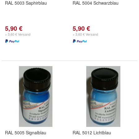
RAL 5003 Saphirblau
RAL 5004 Schwarzblau
5,90 €
5,90 €
+ 3,60 € Versand
+ 3,60 € Versand
RAL 5005 Signalblau
RAL 5012 Lichtblau