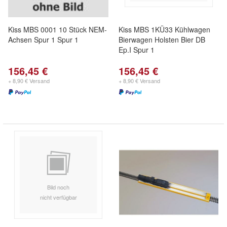
Kiss MBS 0001 10 Stück NEM-
Kiss MBS 1KÜ33 Kühlwagen
Achsen Spur 1 Spur 1
Bierwagen Holsten Bier DB
Ep.I Spur 1
156,45 €
156,45 €
+ 8,90 € Versand
+ 8,90 € Versand
Bild noch
nicht verfügbar