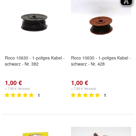
Roco 10630 - 1-poliges Kabel -
Roco 10630 - 1-poliges Kabel -
schwarz - Nr. 382
schwarz - Nr. 428
1,00 €
1,00 €
+ 7,90 € Versand
+ 7,90 € Versand
1
1