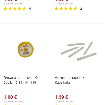
+ 7,90 € Versand
+ 7,90 € Versand
4
3
Brawa 3169 - Litze - Kabel -
Viessmann 6809 - 5
2polig - 0,14 - Nr. 419
Kabelhalter
1,00 €
1,39 €
+ 7,90 € Versand
+ 7,90 € Versand