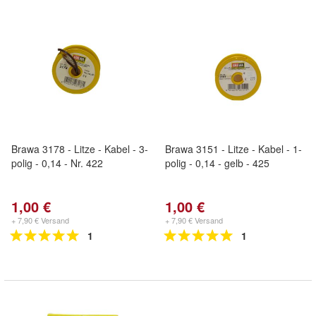
Brawa 3178 - Litze - Kabel - 3-
Brawa 3151 - Litze - Kabel - 1-
polig - 0,14 - Nr. 422
polig - 0,14 - gelb - 425
1,00 €
1,00 €
+ 7,90 € Versand
+ 7,90 € Versand
1
1