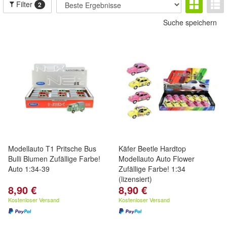
Filter
2
Suche speichern
Modellauto T1 Pritsche Bus
Käfer Beetle Hardtop
Bulli Blumen Zufällige Farbe!
Modellauto Auto Flower
Auto 1:34-39
Zufällige Farbe! 1:34
(lizensiert)
8,90 €
8,90 €
Kostenloser Versand
Kostenloser Versand