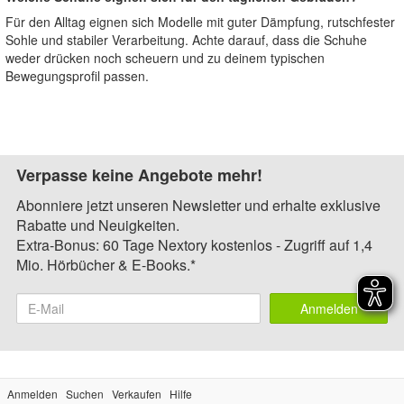
Für den Alltag eignen sich Modelle mit guter Dämpfung, rutschfester
Sohle und stabiler Verarbeitung. Achte darauf, dass die Schuhe
weder drücken noch scheuern und zu deinem typischen
Bewegungsprofil passen.
Verpasse keine Angebote mehr!
Abonniere jetzt unseren Newsletter und erhalte exklusive
Rabatte und Neuigkeiten.
Extra-Bonus: 60 Tage Nextory kostenlos - Zugriff auf 1,4
Mio. Hörbücher & E-Books.*
Anmelden
Anmelden
Suchen
Verkaufen
Hilfe