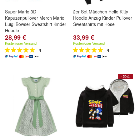
Super Mario 3D
2er Set Mädchen Hello Kitty
Kapuzenpullover Merch Mario
Hoodie Anzug Kinder Pullover
Luigi Bowser Sweatshirt Kinder
Sweatshirts mit Hose
Hoodie
28,99 €
33,99 €
Kostenloser Versand
Kostenloser Versand
4
4
- 50%