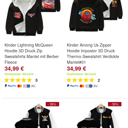
Kinder Lightning McQueen
Kinder Among Us Zipper
Hoodie 3D Druck Zip
Hoodie Impostor 3D Druck
Sweatshirts Mantel mit Berber
Thermo-Sweatshirt Verdickte
Fleece
Mantel#01
34,99 €
34,99 €
Kostenloser Versand
Kostenloser Versand
5
2
- 50%
- 50%