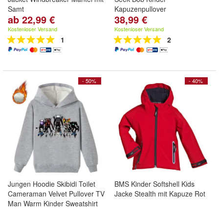
Samt
Kapuzenpullover
ab 22,99 €
38,99 €
Kostenloser Versand
Kostenloser Versand
1
2
- 50%
- 40%
Jungen Hoodie Skibidi Toilet
BMS Kinder Softshell Kids
Cameraman Velvet Pullover TV
Jacke Stealth mit Kapuze Rot
Man Warm Kinder Sweatshirt