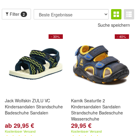
Filter
2
Suche speichern
- 30%
- 40%
Jack Wolfskin ZULU VC
Kamik Seaturtle 2
Kindersandalen Strandschuhe
Kindersandalen Sandalen
Badeschuhe Sandalen
Strandschuhe Badeschuhe
Wasserschuhe
ab 29,95 €
29,95 €
Kostenloser Versand
Kostenloser Versand