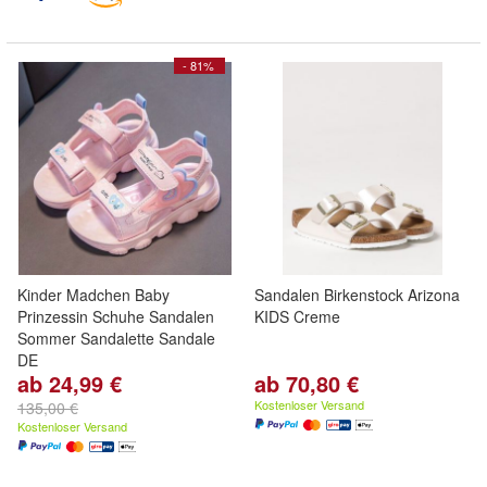
- 81%
Kinder Madchen Baby
Sandalen Birkenstock Arizona
Prinzessin Schuhe Sandalen
KIDS Creme
Sommer Sandalette Sandale
DE
ab 24,99 €
ab 70,80 €
Kostenloser Versand
135,00 €
Kostenloser Versand