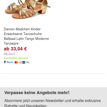
Damen Madchen Kinder
Erwachsene Tanzschuhe
Ballsaal Latin Tango Moderne
Tanzware
ab 33,04 €
85,00 €
Kostenloser Versand
Verpasse keine Angebote mehr!
Abonniere jetzt unseren Newsletter und erhalte exklusive
Rabatte und Neuigkeiten.