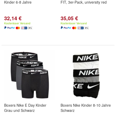
Kinder 6-8 Jahre
FIT, 3er-Pack, university red
32,14 €
35,05 €
Kostenloser Versand
Kostenloser Versand
Boxers Nike E Day Kinder
Boxers Nike Kinder 8-10 Jahre
Grau und Schwarz
Schwarz