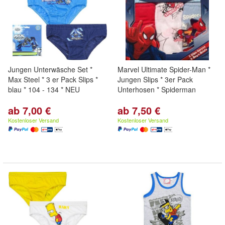
Jungen Unterwäsche Set *
Marvel Ultimate Spider-Man *
Max Steel * 3 er Pack Slips *
Jungen Slips * 3er Pack
blau * 104 - 134 * NEU
Unterhosen * Spiderman
ab 7,00 €
ab 7,50 €
Kostenloser Versand
Kostenloser Versand