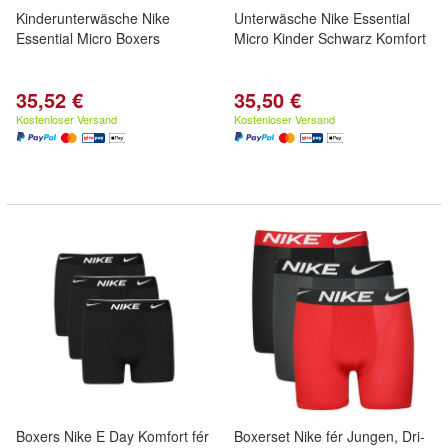
Kinderunterwäsche Nike
Unterwäsche Nike Essential
Essential Micro Boxers
Micro Kinder Schwarz Komfort
35,52 €
35,50 €
Kostenloser Versand
Kostenloser Versand
Boxers Nike E Day Komfort fér
Boxerset Nike fér Jungen, Dri-