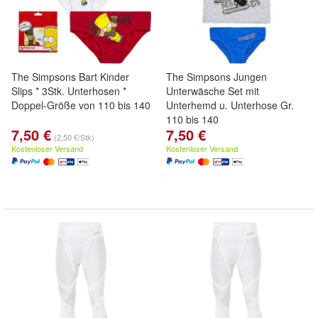
The Simpsons Bart Kinder
The Simpsons Jungen
Slips * 3Stk. Unterhosen *
Unterwäsche Set mit
Doppel-Größe von 110 bis 140
Unterhemd u. Unterhose Gr.
110 bis 140
7,50 €
7,50 €
(2,50 €/Stk)
Kostenloser Versand
Kostenloser Versand