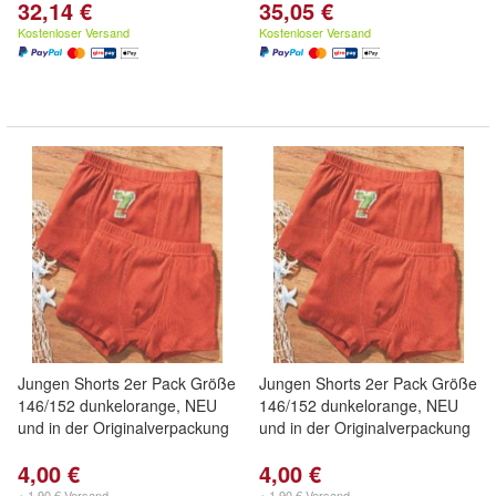
32,14 €
35,05 €
Kostenloser Versand
Kostenloser Versand
Jungen Shorts 2er Pack Größe
Jungen Shorts 2er Pack Größe
146/152 dunkelorange, NEU
146/152 dunkelorange, NEU
und in der Originalverpackung
und in der Originalverpackung
4,00 €
4,00 €
+ 1,90 € Versand
+ 1,90 € Versand