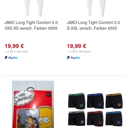
JAKO Long Tight Comfort 2.0
JAKO Long Tight Comfort 2.0
3XS-XS versch. Farben 6555
S-XXL versch. Farben 6555
19,99 €
19,99 €
+ 4,95 € Versand
+ 4,95 € Versand