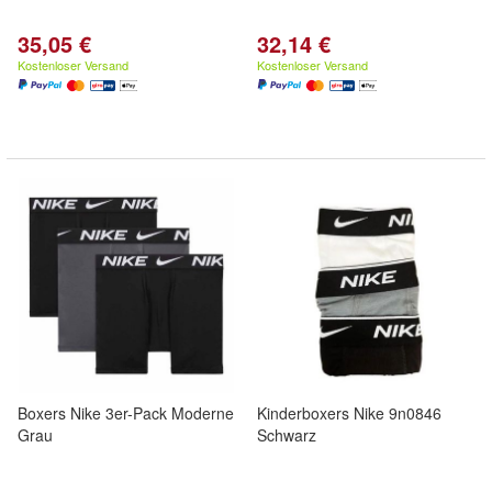
35,05 €
32,14 €
Kostenloser Versand
Kostenloser Versand
Boxers Nike 3er-Pack Moderne
Kinderboxers Nike 9n0846
Grau
Schwarz