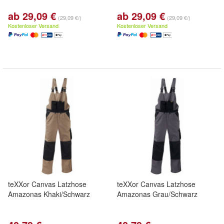
ab 29,09 €
ab 29,09 €
(29,09 €/)
(29,09 €/)
Kostenloser Versand
Kostenloser Versand
teXXor Canvas Latzhose
teXXor Canvas Latzhose
Amazonas Khaki/Schwarz
Amazonas Grau/Schwarz