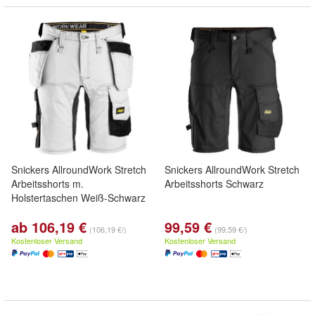
Snickers AllroundWork Stretch
Snickers AllroundWork Stretch
Arbeitsshorts m.
Arbeitsshorts Schwarz
Holstertaschen Weiß-Schwarz
ab 106,19 €
99,59 €
(106,19 €/)
(99,59 €/)
Kostenloser Versand
Kostenloser Versand