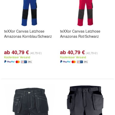
teXXor Canvas Latzhose
teXXor Canvas Latzhose
Amazonas Kornblau/Schwarz
Amazonas Rot/Schwarz
ab 40,79 €
ab 40,79 €
(40,79 €/)
(40,79 €/)
Kostenloser Versand
Kostenloser Versand