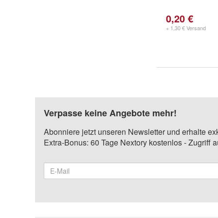
0,20 €
+ 1,30 € Versand
Verpasse keine Angebote mehr!
Abonniere jetzt unseren Newsletter und erhalte ex
Extra-Bonus: 60 Tage Nextory kostenlos - Zugriff 