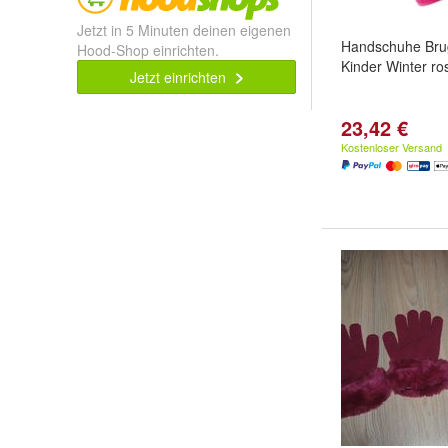
Jetzt in 5 Minuten deinen eigenen
Handschuhe Bru
Hood-Shop einrichten.
Kinder Winter ro
Jetzt einrichten
23,42 €
Kostenloser Versand