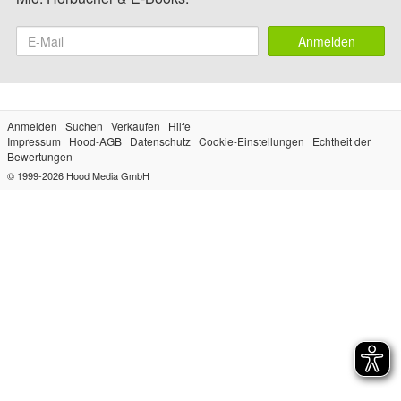
Anmelden
Anmelden
Suchen
Verkaufen
Hilfe
Impressum
Hood-AGB
Datenschutz
Cookie-Einstellungen
Echtheit der
Bewertungen
© 1999-2026
Hood Media GmbH