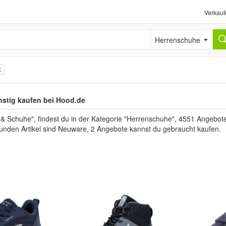
Verkauf
Herrenschuhe
stig kaufen bei Hood.de
Schuhe", findest du in der Kategorie "Herrenschuhe", 4551 Angebote 
funden Artikel sind Neuware, 2 Angebote kannst du gebraucht kaufen.