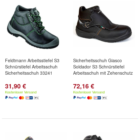
Feldtmann Arbeitsstiefel S3
Sicherheitsschuh Giasco
Schnürstiefel Arbeitsschuh
Soldador S3 Schnürstiefel
Sicherheitsschuh 33241
Arbeitsschuh mit Zehenschutz
31,90 €
72,16 €
Kostenloser Versand
Kostenloser Versand