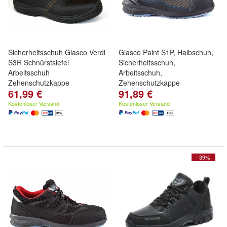
Sicherheitsschuh Giasco Verdi
Giasco Paint S1P, Halbschuh,
S3R Schnürstsiefel
Sicherheitsschuh,
Arbeitsschuh
Arbeitsschuh,
Zehenschutzkappe
Zehenschutzkappe
61,99 €
91,89 €
Kostenloser Versand
Kostenloser Versand
- 39%