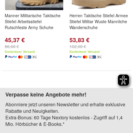
Manner Militarische Taktische
Herren Taktische Stiefel Armee
Stiefel Arbeitsstiefel
Stiefel Militar Wuste Mannliche
Rutschfeste Army Schuhe
Wanderschuhe
45,37 €
53,83 €
86,00 €
102,00 €
Kostenloser Versand
Kostenloser Versand
Verpasse keine Angebote mehr!
Abonniere jetzt unseren Newsletter und erhalte exklusive
Rabatte und Neuigkeiten.
Extra-Bonus: 60 Tage Nextory kostenlos - Zugriff auf 1,4
Mio. Hörbücher & E-Books.*