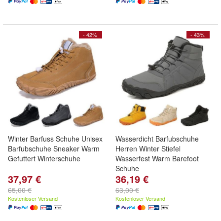
- 42%
- 43%
Winter Barfuss Schuhe Unisex
Wasserdicht Barfubschuhe
Barfubschuhe Sneaker Warm
Herren Winter Stiefel
Gefuttert Winterschuhe
Wasserfest Warm Barefoot
Schuhe
37,97 €
36,19 €
65,00 €
63,00 €
Kostenloser Versand
Kostenloser Versand