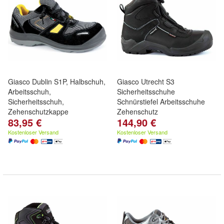
Giasco Dublin S1P, Halbschuh,
Giasco Utrecht S3
Arbeitsschuh,
Sicherheitsschuhe
Sicherheitsschuh,
Schnürstiefel Arbeitsschuhe
Zehenschutzkappe
Zehenschutz
83,95 €
144,90 €
Kostenloser Versand
Kostenloser Versand