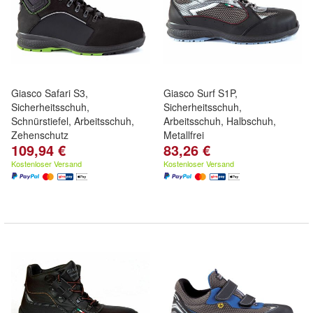
Giasco Safari S3,
Giasco Surf S1P,
Sicherheitsschuh,
Sicherheitsschuh,
Schnürstiefel, Arbeitsschuh,
Arbeitsschuh, Halbschuh,
Zehenschutz
Metallfrei
109,94 €
83,26 €
Kostenloser Versand
Kostenloser Versand