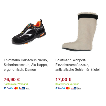
Feldtmann Halbschuh Nardo,
Feldtmann Webpelz-
Sicherheitsschuh, Alu-Kappe,
Einziehstrumpf 35367,
ergonomisch, Damen
antistatische Sohle, für Stiefel
76,90 €
17,00 €
Kostenloser Versand
Kostenloser Versand