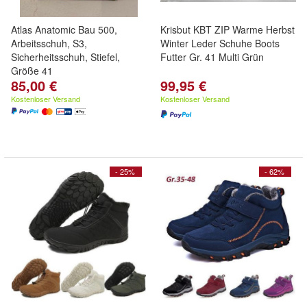
Atlas Anatomic Bau 500,
Krisbut KBT ZIP Warme Herbst
Arbeitsschuh, S3,
Winter Leder Schuhe Boots
Sicherheitsschuh, Stiefel,
Futter Gr. 41 Multi Grün
Größe 41
85,00 €
99,95 €
Kostenloser Versand
Kostenloser Versand
- 25%
- 62%