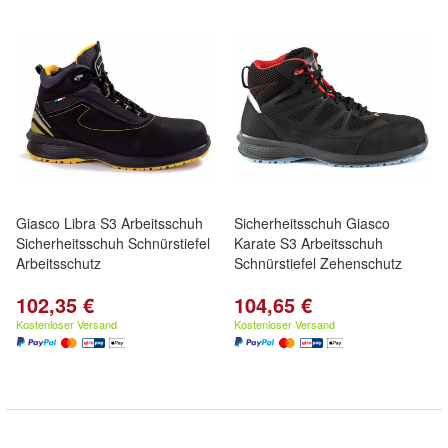
Giasco Libra S3 Arbeitsschuh
Sicherheitsschuh Giasco
Sicherheitsschuh Schnürstiefel
Karate S3 Arbeitsschuh
Arbeitsschutz
Schnürstiefel Zehenschutz
102,35 €
104,65 €
Kostenloser Versand
Kostenloser Versand