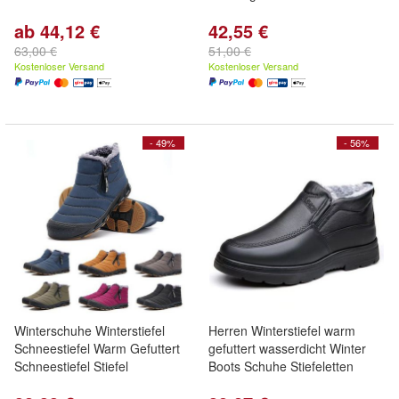
ab 44,12 €
42,55 €
63,00 €
51,00 €
Kostenloser Versand
Kostenloser Versand
- 49%
- 56%
Winterschuhe Winterstiefel
Herren Winterstiefel warm
Schneestiefel Warm Gefuttert
gefuttert wasserdicht Winter
Schneestiefel Stiefel
Boots Schuhe Stiefeletten