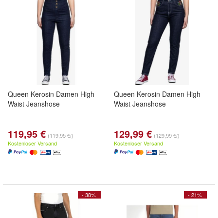
Queen Kerosin Damen High
Queen Kerosin Damen High
Waist Jeanshose
Waist Jeanshose
119,95 €
129,99 €
(119,95 €/)
(129,99 €/)
Kostenloser Versand
Kostenloser Versand
- 38%
- 21%