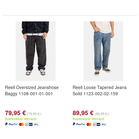
Reell Oversized Jeanshose
Reell Loose Tapered Jeans
Baggy 1108-001-01-001
Solid 1123-002-02-159
79,95 €
89,95 €
(79,95 €/)
(89,95 €/)
Kostenloser Versand
Kostenloser Versand