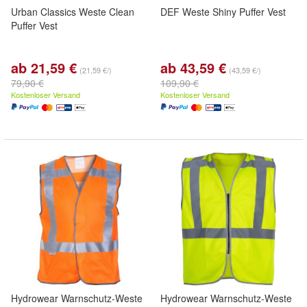
Urban Classics Weste Clean
DEF Weste Shiny Puffer Vest
Puffer Vest
ab 21,59 €
ab 43,59 €
(21,59 €/)
(43,59 €/)
79,90 €
109,90 €
Kostenloser Versand
Kostenloser Versand
Hydrowear Warnschutz-Weste
Hydrowear Warnschutz-Weste