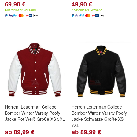
69,90 €
49,90 €
Kostenloser Versand
Kostenloser Versand
Herren, Letterman College
Herren Letterman College
Bomber Winter Varsity Poofy
Bomber Winter Varsity Poofy
Jacke Rot Weiß Größe XS 5XL
Jacke Schwarze Größe XS
7XL
ab 89,99 €
ab 89,99 €