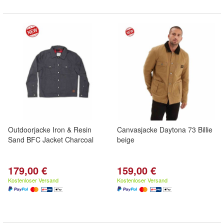
Outdoorjacke Iron & Resin
Canvasjacke Daytona 73 Billie
Sand BFC Jacket Charcoal
beige
179,00 €
159,00 €
Kostenloser Versand
Kostenloser Versand