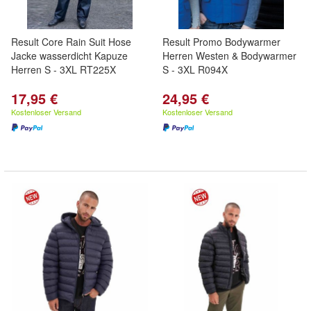
Result Core Rain Suit Hose
Result Promo Bodywarmer
Jacke wasserdicht Kapuze
Herren Westen & Bodywarmer
Herren S - 3XL RT225X
S - 3XL R094X
17,95 €
24,95 €
Kostenloser Versand
Kostenloser Versand