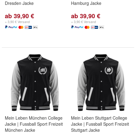
Dresden Jacke
Hamburg Jacke
ab 39,90 €
ab 39,90 €
+ 3,90 € Versand
+ 3,90 € Versand
Mein Leben München College
Mein Leben Stuttgart College
Jacke | Fussball Sport Freizeit
Jacke | Fussball Sport Freizeit
München Jacke
Stuttgart Jacke