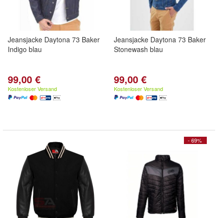
Jeansjacke Daytona 73 Baker
Jeansjacke Daytona 73 Baker
Indigo blau
Stonewash blau
99,00 €
99,00 €
Kostenloser Versand
Kostenloser Versand
- 69%