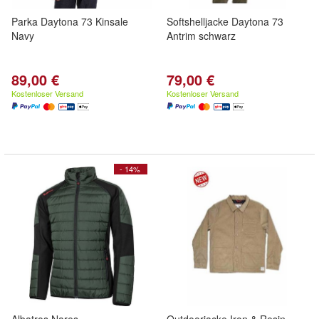
Parka Daytona 73 Kinsale
Softshelljacke Daytona 73
Navy
Antrim schwarz
89,00 €
79,00 €
Kostenloser Versand
Kostenloser Versand
- 14%