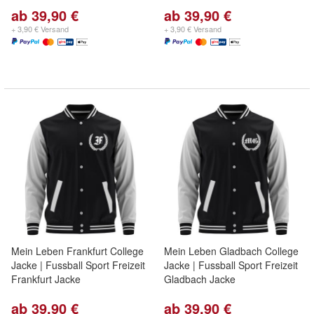
ab 39,90 €
ab 39,90 €
+ 3,90 € Versand
+ 3,90 € Versand
Mein Leben Frankfurt College
Mein Leben Gladbach College
Jacke | Fussball Sport Freizeit
Jacke | Fussball Sport Freizeit
Frankfurt Jacke
Gladbach Jacke
ab 39,90 €
ab 39,90 €