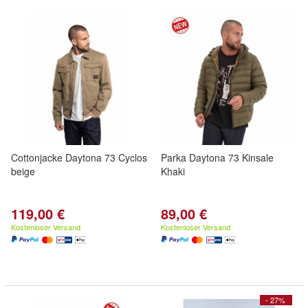
Cottonjacke Daytona 73 Cyclos
Parka Daytona 73 Kinsale
beige
Khaki
119,00 €
89,00 €
Kostenloser Versand
Kostenloser Versand
- 27%