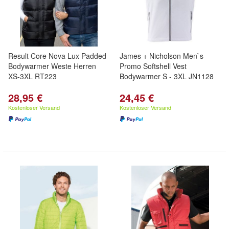
Result Core Nova Lux Padded
James + Nicholson Men`s
Bodywarmer Weste Herren
Promo Softshell Vest
XS-3XL RT223
Bodywarmer S - 3XL JN1128
28,95 €
24,45 €
Kostenloser Versand
Kostenloser Versand