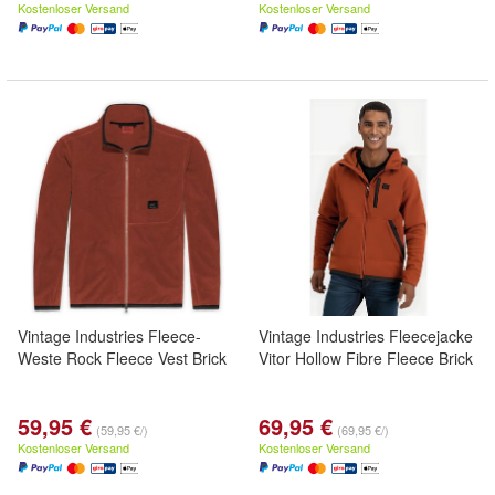
Kostenloser Versand
Kostenloser Versand
Vintage Industries Fleece-
Vintage Industries Fleecejacke
Weste Rock Fleece Vest Brick
Vitor Hollow Fibre Fleece Brick
59,95 €
69,95 €
(59,95 €/)
(69,95 €/)
Kostenloser Versand
Kostenloser Versand