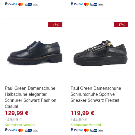
- 13%
- 17%
Paul Green Damenschuhe
Paul Green Damenschuhe
Halbschuhe eleganter
Schnürschuhe Sportive
Schnürer Schwarz Fashion
Sneaker Schwarz Freizeit
Casual
129,99 €
119,99 €
149,99 €
144,99 €
Kostenloser Versand
Kostenloser Versand