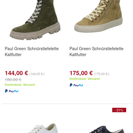
Paul Green Schnürstiefelette
Paul Green Schnürstiefelette
Kaltfutter
Kaltfutter
144,00 €
175,00 €
(144,00 €/)
(175,00 €/)
Kostenloser Versand
180,00 €
Kostenloser Versand
- 21%