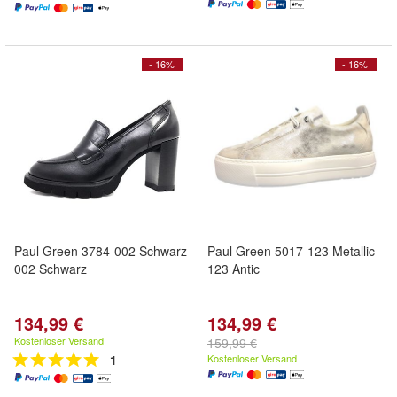
- 16%
- 16%
Paul Green 3784-002 Schwarz
Paul Green 5017-123 Metallic
002 Schwarz
123 Antic
134,99 €
134,99 €
Kostenloser Versand
159,99 €
1
Kostenloser Versand