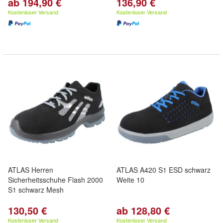
ab 194,90 €
136,90 €
Kostenloser Versand
Kostenloser Versand
ATLAS Herren
ATLAS A420 S1 ESD schwarz
Sicherheitsschuhe Flash 2000
Weite 10
S1 schwarz Mesh
130,50 €
ab 128,80 €
Kostenloser Versand
Kostenloser Versand