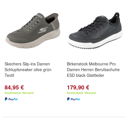
Skechers Slip-ins Damen
Birkenstock Melbourne Pro
Schlupfsneaker olive grün
Damen Herren Berufsschuhe
Textil
ESD black Glattleder
84,95 €
179,90 €
Kostenloser Versand
Kostenloser Versand