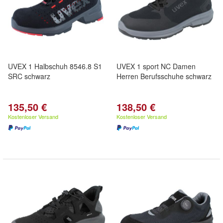
UVEX 1 Halbschuh 8546.8 S1
UVEX 1 sport NC Damen
SRC schwarz
Herren Berufsschuhe schwarz
135,50 €
138,50 €
Kostenloser Versand
Kostenloser Versand