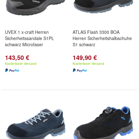
UVEX 1 x-craft Herren
ATLAS Flash 3300 BOA
Sicherheitssandale S1PL
Herren Sicherheitshalbschuhe
schwarz Microfaser
S1 schwarz
143,50 €
149,90 €
Kostenloser Versand
Kostenloser Versand