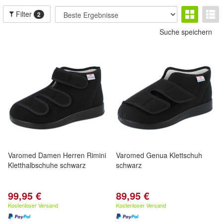
Filter
2
Suche speichern
Varomed Damen Herren Rimini
Varomed Genua Klettschuh
Kletthalbschuhe schwarz
schwarz
99,95 €
89,95 €
Kostenloser Versand
Kostenloser Versand