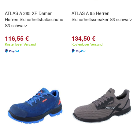
ATLAS A 285 XP Damen
ATLAS A 95 Herren
Herren Sicherheitshalbschuhe
Sicherheitssneaker S3 schwarz
S3 schwarz
116,55 €
134,50 €
Kostenloser Versand
Kostenloser Versand