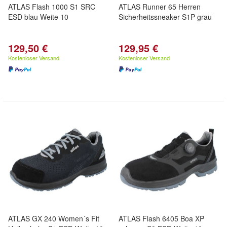
ATLAS Flash 1000 S1 SRC
ATLAS Runner 65 Herren
ESD blau Weite 10
Sicherheitssneaker S1P grau
129,50 €
129,95 €
Kostenloser Versand
Kostenloser Versand
ATLAS GX 240 Women´s Fit
ATLAS Flash 6405 Boa XP