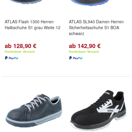
ATLAS Flash 1300 Herren
ATLAS SL940 Damen Herren
Halbschuhe S1 grau Weite 12
Sicherheitsschuhe S1 BOA
schwarz
ab 128,90 €
ab 142,90 €
Kostenloser Versand
Kostenloser Versand