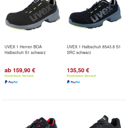
UVEX 1 Herren BOA
UVEX 1 Halbschuh 8543.8 S1
Halbschuh S1 schwarz
SRC schwarz
ab 159,90 €
135,50 €
Kostenloser Versand
Kostenloser Versand