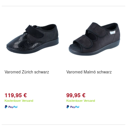
Varomed Zürich schwarz
Varomed Malmö schwarz
119,95 €
99,95 €
Kostenloser Versand
Kostenloser Versand