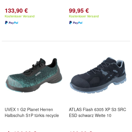
133,90 €
99,95 €
Kostenloser Versand
Kostenloser Versand
UVEX 1 G2 Planet Herren
ATLAS Flash 6305 XP S3 SRC
Halbschuh S1P türkis recycle
ESD schwarz Weite 10