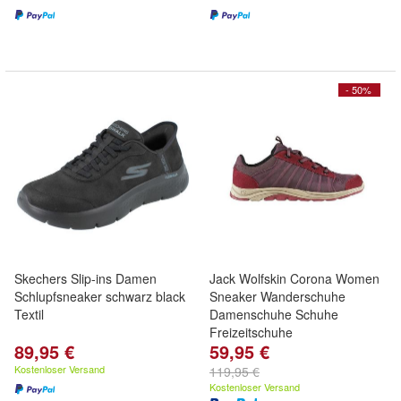
- 50%
Skechers Slip-ins Damen
Jack Wolfskin Corona Women
Schlupfsneaker schwarz black
Sneaker Wanderschuhe
Textil
Damenschuhe Schuhe
Freizeitschuhe
89,95 €
59,95 €
Kostenloser Versand
119,95 €
Kostenloser Versand