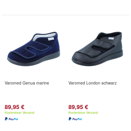
Varomed Genua marine
Varomed London schwarz
89,95 €
89,95 €
Kostenloser Versand
Kostenloser Versand