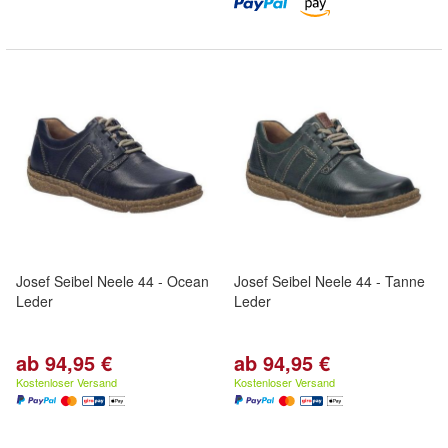
Josef Seibel Neele 44 - Ocean
Josef Seibel Neele 44 - Tanne
Leder
Leder
ab 94,95 €
ab 94,95 €
Kostenloser Versand
Kostenloser Versand