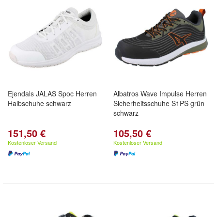
Ejendals JALAS Spoc Herren
Albatros Wave Impulse Herren
Halbschuhe schwarz
Sicherheitsschuhe S1PS grün
schwarz
151,50 €
105,50 €
Kostenloser Versand
Kostenloser Versand