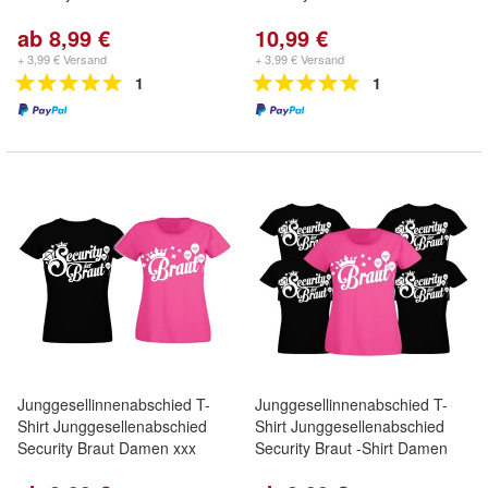
ab 8,99 €
10,99 €
+ 3,99 € Versand
+ 3,99 € Versand
1
1
Junggesellinnenabschied T-
Junggesellinnenabschied T-
Shirt Junggesellenabschied
Shirt Junggesellenabschied
Security Braut Damen xxx
Security Braut -Shirt Damen