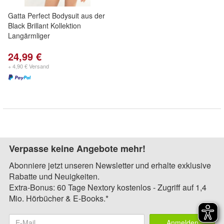
Gatta Perfect Bodysuit aus der
Black Brillant Kollektion
Langärmliger
24,99 €
+ 4,90 € Versand
Verpasse keine Angebote mehr!
Abonniere jetzt unseren Newsletter und erhalte exklusive
Rabatte und Neuigkeiten.
Extra-Bonus: 60 Tage Nextory kostenlos - Zugriff auf 1,4
Mio. Hörbücher & E-Books.*
Anmelden