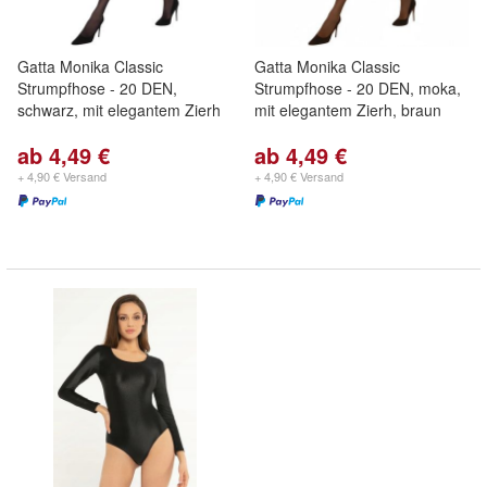
Gatta Monika Classic
Gatta Monika Classic
Strumpfhose - 20 DEN,
Strumpfhose - 20 DEN, moka,
schwarz, mit elegantem Zierh
mit elegantem Zierh, braun
ab 4,49 €
ab 4,49 €
+ 4,90 € Versand
+ 4,90 € Versand