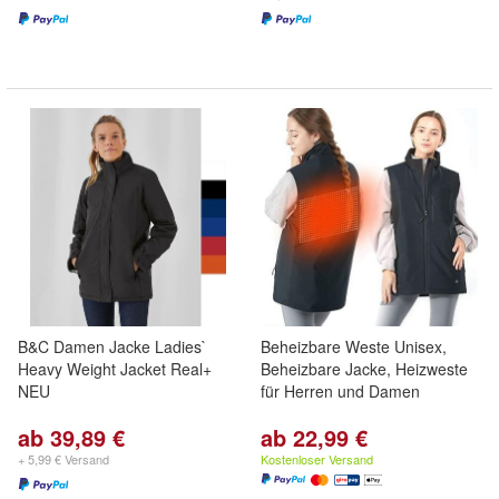
B&C Damen Jacke Ladies`
Beheizbare Weste Unisex,
Heavy Weight Jacket Real+
Beheizbare Jacke, Heizweste
NEU
für Herren und Damen
ab 39,89 €
ab 22,99 €
+ 5,99 € Versand
Kostenloser Versand