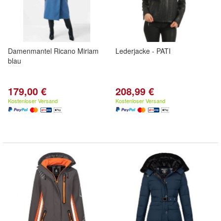
Damenmantel Ricano Miriam
Lederjacke - PATI
blau
179,00 €
208,99 €
Kostenloser Versand
Kostenloser Versand