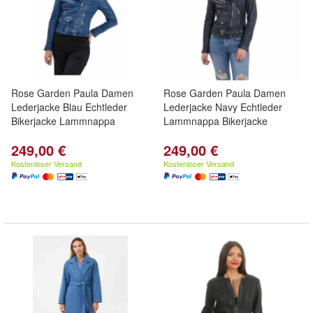
Rose Garden Paula Damen
Rose Garden Paula Damen
Lederjacke Blau Echtleder
Lederjacke Navy Echtleder
Bikerjacke Lammnappa
Lammnappa Bikerjacke
249,00 €
249,00 €
Kostenloser Versand
Kostenloser Versand