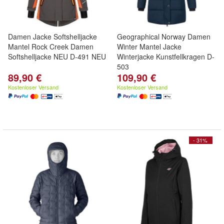
Damen Jacke Softshelljacke
Geographical Norway Damen
Mantel Rock Creek Damen
Winter Mantel Jacke
Softshelljacke NEU D-491 NEU
Winterjacke Kunstfellkragen D-
503
89,90 €
109,90 €
Kostenloser Versand
Kostenloser Versand
- 31%