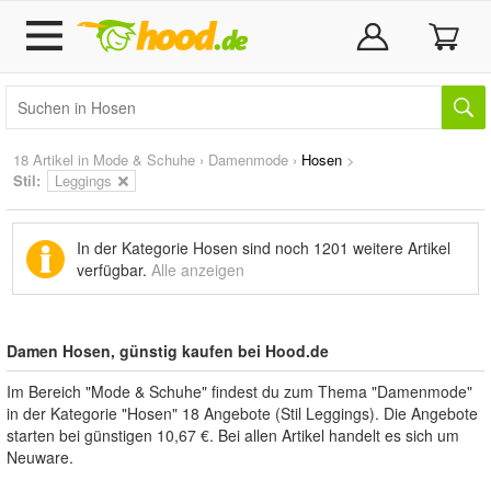
18 Artikel in
Mode & Schuhe
›
Damenmode
›
Hosen
>
Stil:
Leggings
In der Kategorie Hosen sind noch
1201 weitere Artikel
verfügbar.
Alle anzeigen
Damen Hosen, günstig kaufen bei Hood.de
Im Bereich "Mode & Schuhe" findest du zum Thema "Damenmode"
in der Kategorie "Hosen" 18 Angebote (Stil Leggings). Die Angebote
starten bei günstigen 10,67 €. Bei allen Artikel handelt es sich um
Neuware.