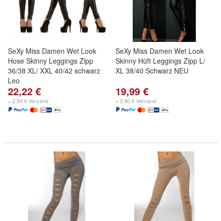
SeXy Miss Damen Wet Look
SeXy Miss Damen Wet Look
Hose Skinny Leggings Zipp
Skinny Hüft Leggings Zipp L/
36/38 XL/ XXL 40/42 schwarz
XL 38/40 Schwarz NEU
Leo
22,22 €
19,99 €
+ 2,90 € Versand
+ 2,90 € Versand