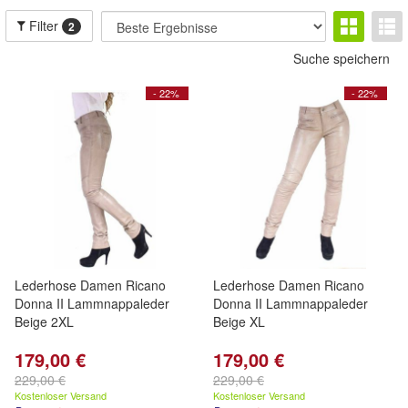
Filter
2
Suche speichern
- 22%
- 22%
Lederhose Damen Ricano
Lederhose Damen Ricano
Donna II Lammnappaleder
Donna II Lammnappaleder
Beige 2XL
Beige XL
179,00 €
179,00 €
229,00 €
229,00 €
Kostenloser Versand
Kostenloser Versand