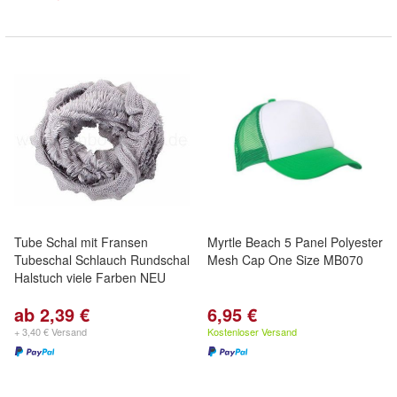
Tube Schal mit Fransen
Myrtle Beach 5 Panel Polyester
Tubeschal Schlauch Rundschal
Mesh Cap One Size MB070
Halstuch viele Farben NEU
ab 2,39 €
6,95 €
+ 3,40 € Versand
Kostenloser Versand