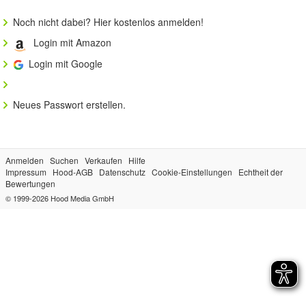
Noch nicht dabei? Hier kostenlos anmelden!
Login mit Amazon
Login mit Google
Neues Passwort erstellen.
Anmelden
Suchen
Verkaufen
Hilfe
Impressum
Hood-AGB
Datenschutz
Cookie-Einstellungen
Echtheit der
Bewertungen
© 1999-2026
Hood Media GmbH