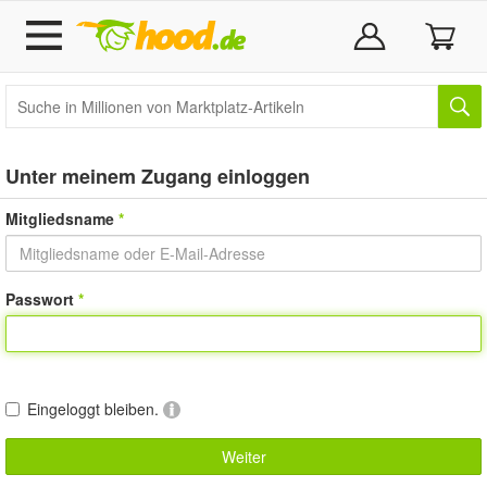
Unter meinem Zugang einloggen
Mitgliedsname
Passwort
Eingeloggt bleiben.
Weiter