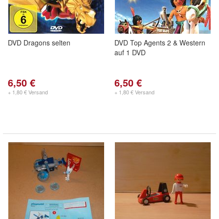
DVD Dragons selten
DVD Top Agents 2 & Western
auf 1 DVD
6,50 €
6,50 €
+ 1,80 € Versand
+ 1,80 € Versand