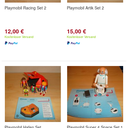
Playmobil Racing Set 2
Playmobil Artik Set 2
12,00 €
15,00 €
Kostenloser Versand
Kostenloser Versand
Playmobil Hafen Set
Playmobil Super 4 Space Set 1