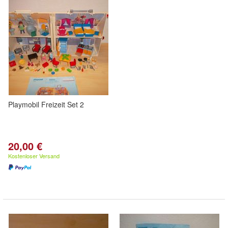
Playmobil Freizeit Set 2
20,00 €
Kostenloser Versand