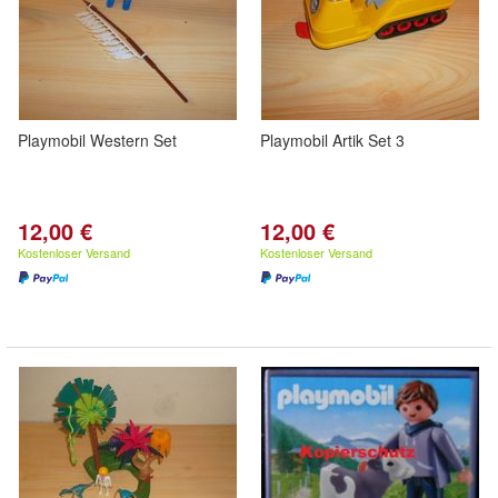
Playmobil Western Set
Playmobil Artik Set 3
12,00 €
12,00 €
Kostenloser Versand
Kostenloser Versand