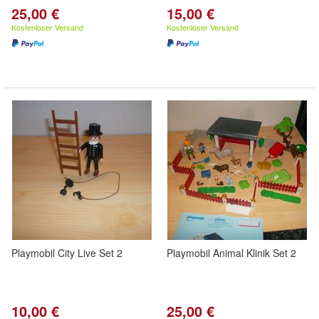
25,00 €
15,00 €
Kostenloser Versand
Kostenloser Versand
Playmobil City Live Set 2
Playmobil Animal Klinik Set 2
10,00 €
25,00 €