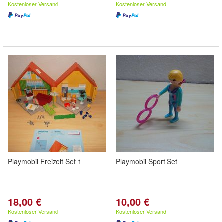
Kostenloser Versand
Kostenloser Versand
Playmobil Freizeit Set 1
Playmobil Sport Set
18,00 €
10,00 €
Kostenloser Versand
Kostenloser Versand