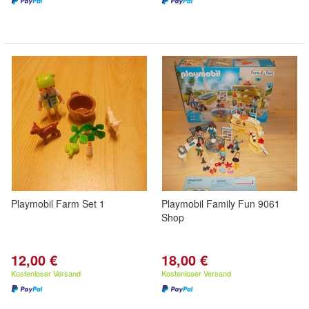
Playmobil Farm Set 1
Playmobil Family Fun 9061
Shop
12,00 €
18,00 €
Kostenloser Versand
Kostenloser Versand