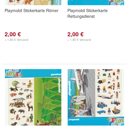
Playmobil Stickerkarte Römer
Playmobil Stickerkarte
Rettungsdienst
2,00 €
2,00 €
+ 1,80 € Versand
+ 1,80 € Versand