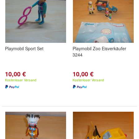
Playmobil Sport Set
Playmobil Zoo Eisverkäufer
3244
10,00 €
10,00 €
Kostenloser Versand
Kostenloser Versand