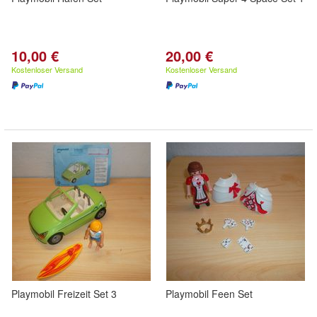
10,00 €
20,00 €
Kostenloser Versand
Kostenloser Versand
Playmobil Freizeit Set 3
Playmobil Feen Set