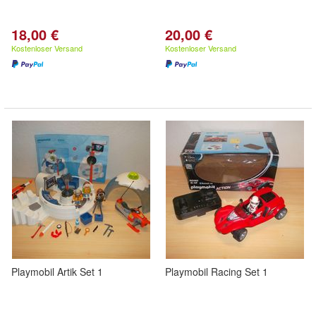
18,00 €
20,00 €
Kostenloser Versand
Kostenloser Versand
Playmobil Artik Set 1
Playmobil Racing Set 1