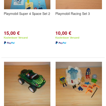
Playmobil Super 4 Space Set 2
Playmobil Racing Set 3
15,00 €
10,00 €
Kostenloser Versand
Kostenloser Versand