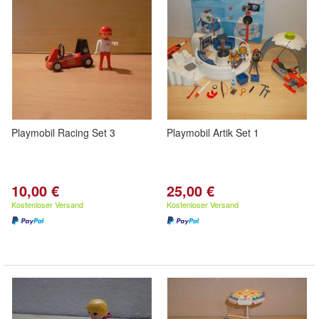
Playmobil Racing Set 3
Playmobil Artik Set 1
10,00 €
25,00 €
Kostenloser Versand
Kostenloser Versand