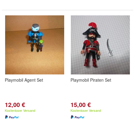
Playmobil Agent Set
Playmobil Piraten Set
12,00 €
15,00 €
Kostenloser Versand
Kostenloser Versand