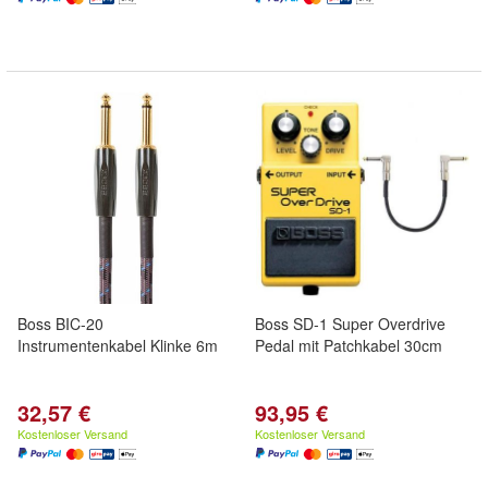
Boss BIC-20
Boss SD-1 Super Overdrive
Instrumentenkabel Klinke 6m
Pedal mit Patchkabel 30cm
32,57 €
93,95 €
Kostenloser Versand
Kostenloser Versand