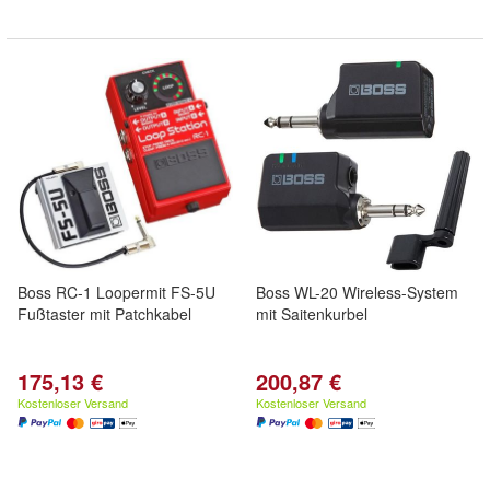
Boss RC-1 Loopermit FS-5U
Boss WL-20 Wireless-System
Fußtaster mit Patchkabel
mit Saitenkurbel
175,13 €
200,87 €
Kostenloser Versand
Kostenloser Versand