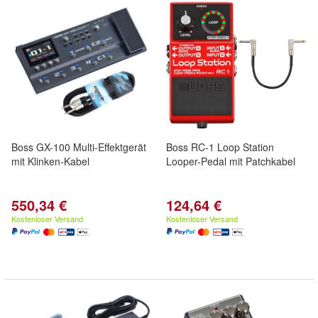
Boss GX-100 Multi-Effektgerät
Boss RC-1 Loop Station
mit Klinken-Kabel
Looper-Pedal mit Patchkabel
550,34 €
124,64 €
Kostenloser Versand
Kostenloser Versand