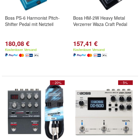
Boss PS-6 Harmonist Pitch-
Boss HM-2W Heavy Metal
Shifter Pedal mit Netzteil
Verzerrer Waza Craft Pedal
180,08 €
157,41 €
Kostenloser Versand
Kostenloser Versand
- 20%
- 5%