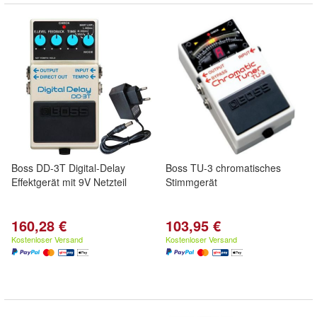
Boss DD-3T Digital-Delay
Boss TU-3 chromatisches
Effektgerät mit 9V Netzteil
Stimmgerät
160,28 €
103,95 €
Kostenloser Versand
Kostenloser Versand