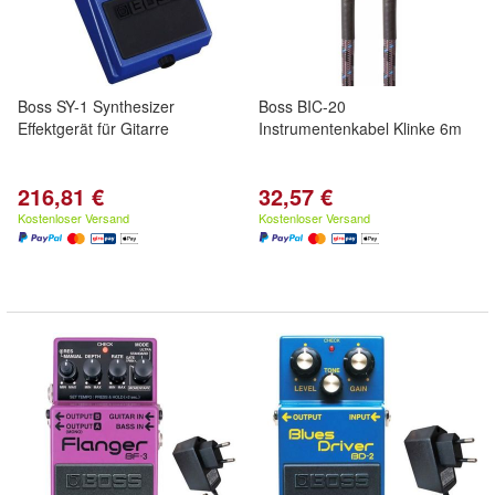
Boss SY-1 Synthesizer
Boss BIC-20
Effektgerät für Gitarre
Instrumentenkabel Klinke 6m
216,81 €
32,57 €
Kostenloser Versand
Kostenloser Versand