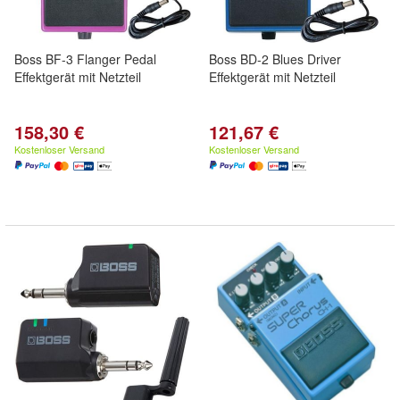
Boss BF-3 Flanger Pedal
Boss BD-2 Blues Driver
Effektgerät mit Netzteil
Effektgerät mit Netzteil
158,30 €
121,67 €
Kostenloser Versand
Kostenloser Versand