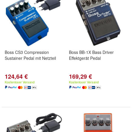
Boss CS3 Compression
Boss BB-1X Bass Driver
Sustainer Pedal mit Netzteil
Effektgerät Pedal
124,64 €
169,29 €
Kostenloser Versand
Kostenloser Versand