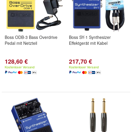
Boss ODB-3 Bass Overdrive
Boss SY-1 Synthesizer
Pedal mit Netzteil
Effektgerät mit Kabel
128,60 €
217,70 €
Kostenloser Versand
Kostenloser Versand