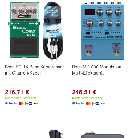
Boss BC-1X Bass Kompressor
Boss MD-200 Modulation
mit Gitarren-Kabel
Multi-Effektgerät
216,71 €
246,51 €
Kostenloser Versand
Kostenloser Versand