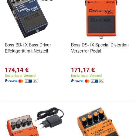
Boss BB-1X Bass Driver
Boss DS-1X Special Distortion
Effektgerät mit Netzteil
Verzerrer Pedal
174,14 €
171,17 €
Kostenloser Versand
Kostenloser Versand