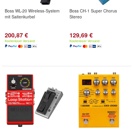
Boss WL-20 Wireless-System
Boss CH-1 Super Chorus
mit Saitenkurbel
Stereo
200,87 €
129,69 €
Kostenloser Versand
Kostenloser Versand