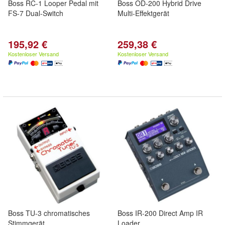
Boss RC-1 Looper Pedal mit
Boss OD-200 Hybrid Drive
FS-7 Dual-Switch
Multi-Effektgerät
195,92 €
259,38 €
Kostenloser Versand
Kostenloser Versand
Boss TU-3 chromatisches
Boss IR-200 Direct Amp IR
Stimmgerät
Loader