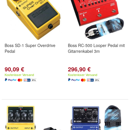
Boss SD-1 Super Overdrive
Boss RC-500 Looper Pedal mit
Pedal
Gitarrenkabel 3m
90,09 €
296,90 €
Kostenloser Versand
Kostenloser Versand