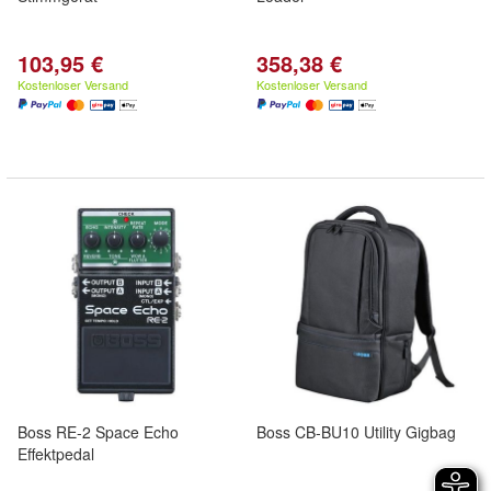
103,95 €
358,38 €
Kostenloser Versand
Kostenloser Versand
Boss RE-2 Space Echo
Boss CB-BU10 Utility Gigbag
Effektpedal