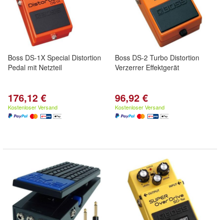
Boss DS-1X Special Distortion
Boss DS-2 Turbo Distortion
Pedal mit Netzteil
Verzerrer Effektgerät
176,12 €
96,92 €
Kostenloser Versand
Kostenloser Versand