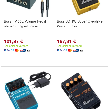
Boss FV-50L Volume-Pedal
Boss SD-1W Super Overdrive
niederohmig mit Kabel
Waza Edition
101,87 €
167,31 €
Kostenloser Versand
Kostenloser Versand