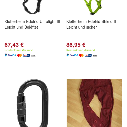
Kletterhelm Edelrid Ultralight III
Kletterhelm Edelrid Shield II
Leicht und Beléftet
Leicht und sicher
67,43 €
86,95 €
Kostenloser Versand
Kostenloser Versand