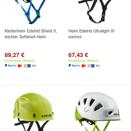
Kletterhelm Edelrid Shield II,
Helm Edelrid Ultralight III
leichter Softshell-Helm
icemint
89,27 €
67,43 €
Kostenloser Versand
Kostenloser Versand