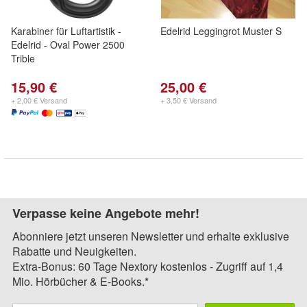
Karabiner für Luftartistik -
Edelrid Leggingrot Muster S
Edelrid - Oval Power 2500
Trible
15,90 €
25,00 €
+ 2,00 € Versand
+ 3,50 € Versand
Verpasse keine Angebote mehr!
Abonniere jetzt unseren Newsletter und erhalte exklusive
Rabatte und Neuigkeiten.
Extra-Bonus: 60 Tage Nextory kostenlos - Zugriff auf 1,4
Mio. Hörbücher & E-Books.*