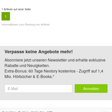
1 Artikeln auf einer Seite
1
Informationen zum Ranking von Artikeln
Verpasse keine Angebote mehr!
Abonniere jetzt unseren Newsletter und erhalte exklusive
Rabatte und Neuigkeiten.
Extra-Bonus: 60 Tage Nextory kostenlos - Zugriff auf 1,4
Mio. Hörbücher & E-Books.*
Anmelden