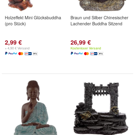
Holzeffekt Mini Glücksbuddha
Braun und Silber Chinesischer
(pro Stück)
Lachender Buddha Sitzend
2,99 €
26,99 €
+ 4,90 € Versand
Kostenloser Versand