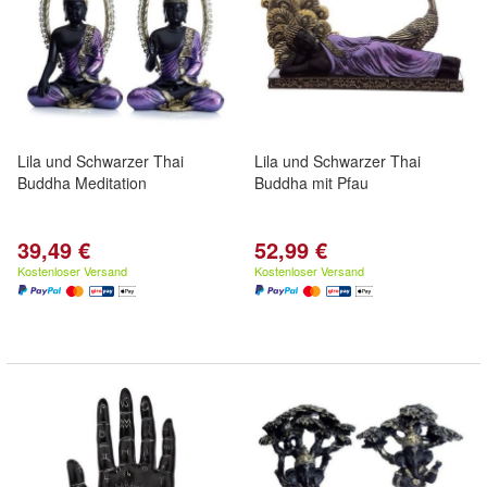
Lila und Schwarzer Thai
Lila und Schwarzer Thai
Buddha Meditation
Buddha mit Pfau
39,49 €
52,99 €
Kostenloser Versand
Kostenloser Versand