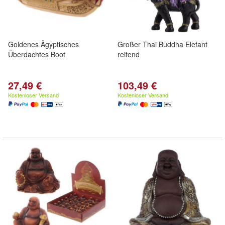
Goldenes Ägyptisches
Großer Thai Buddha Elefant
Überdachtes Boot
reitend
27,49 €
103,49 €
Kostenloser Versand
Kostenloser Versand