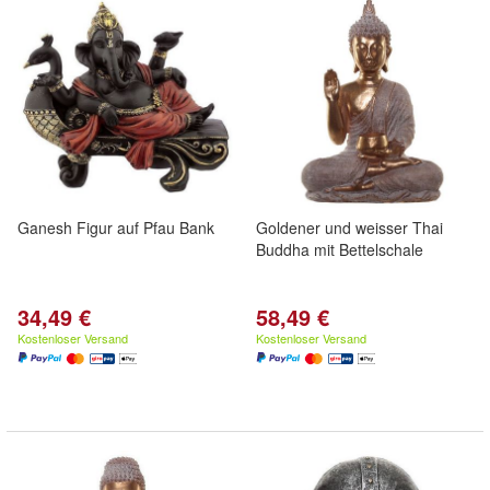
Ganesh Figur auf Pfau Bank
Goldener und weisser Thai
Buddha mit Bettelschale
34,49 €
58,49 €
Kostenloser Versand
Kostenloser Versand