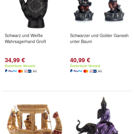
Schwarz und Weiße
Schwarzer und Golder Ganesh
Wahrsagerhand Groß
unter Baum
34,99 €
40,99 €
Kostenloser Versand
Kostenloser Versand