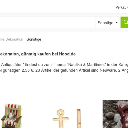
Verkauf
Sonstige
ime Dekoration
›
Sonstige
Dekoration, günstig kaufen bei Hood.de
 Antiquitäten" findest du zum Thema "Nautika & Maritimes" in der Kate
i günstigen 2,58 €. 23 Artikel der gefunden Artikel sind Neuware, 2 A