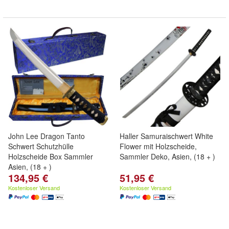
John Lee Dragon Tanto
Haller Samuraischwert White
Schwert Schutzhülle
Flower mit Holzscheide,
Holzscheide Box Sammler
Sammler Deko, Asien, (18 + )
Asien, (18 + )
134,95 €
51,95 €
Kostenloser Versand
Kostenloser Versand