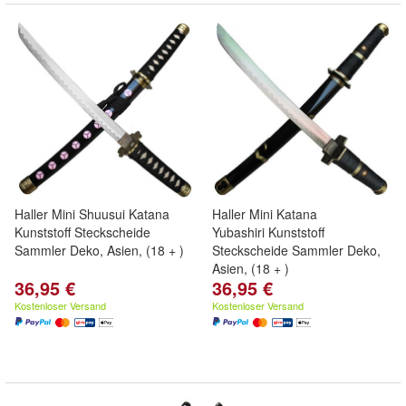
Haller Mini Shuusui Katana
Haller Mini Katana
Kunststoff Steckscheide
Yubashiri Kunststoff
Sammler Deko, Asien, (18 + )
Steckscheide Sammler Deko,
Asien, (18 + )
36,95 €
36,95 €
Kostenloser Versand
Kostenloser Versand