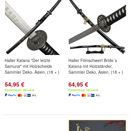
Haller Katana "Der letzte
Haller Filmschwert Bride´s
Samurai" mit Holzscheide
Katana mit Holzständer,
Sammler Deko, Asien, (18 + )
Sammler Deko, Asien, (18 + )
54,95 €
64,95 €
Kostenloser Versand
Kostenloser Versand