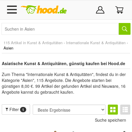
115 Artikel in
Kunst & Antiquitäten
›
Internationale Kunst & Antiquitäten
›
Asien
Asiatische Kunst & Antiquitäten, günstig kaufen bei Hood.de
Zum Thema "Internationale Kunst & Antiquitäten", findest du in der
Kategorie "Asien", 115 Angebote. Die Angebote starten bei
günstigen 8,00 €. 99 Artikel der gefunden Artikel sind Neuware, 16
Angebote kannst du gebraucht kaufen.
Filter
1
Suche speichern