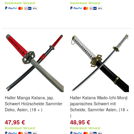
Kostenloser Versand
Kostenloser Versand
Haller Manga Katana, jap.
Haller Katana Wado-Ichi-Monji
Schwert Holzscheide Sammler
japanisches Schwert mit
Deko, Asien, (18 + )
Scheide, Sammler Asien, (18 +
)
47,95 €
48,95 €
Kostenloser Versand
Kostenloser Versand