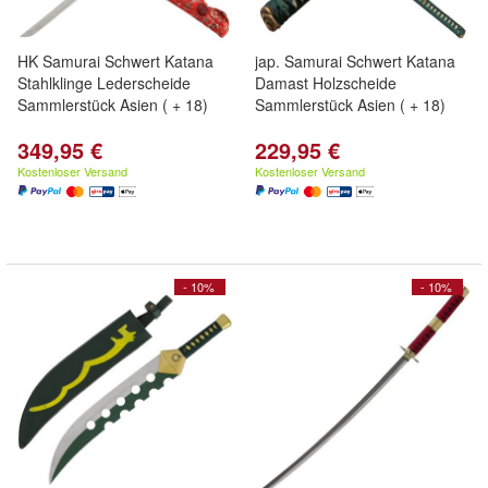
HK Samurai Schwert Katana
jap. Samurai Schwert Katana
Stahlklinge Lederscheide
Damast Holzscheide
Sammlerstück Asien ( + 18)
Sammlerstück Asien ( + 18)
349,95 €
229,95 €
Kostenloser Versand
Kostenloser Versand
- 10%
- 10%