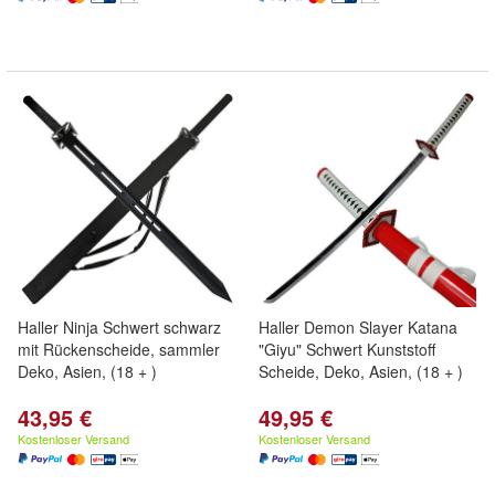
Haller Ninja Schwert schwarz
Haller Demon Slayer Katana
mit Rückenscheide, sammler
"Giyu" Schwert Kunststoff
Deko, Asien, (18 + )
Scheide, Deko, Asien, (18 + )
43,95 €
49,95 €
Kostenloser Versand
Kostenloser Versand