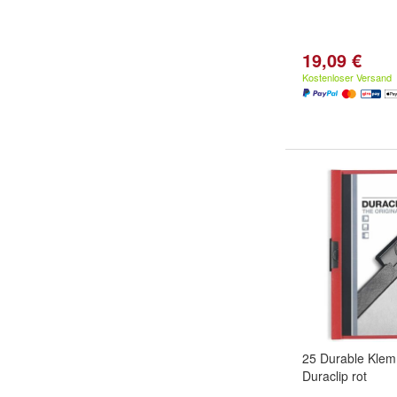
19,09 €
Kostenloser Versand
25 Durable Klem
Duraclip rot