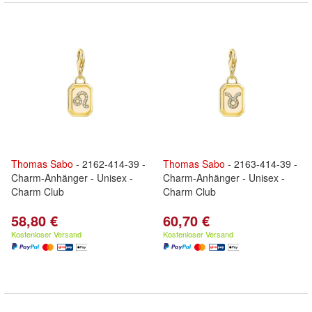
Thomas
Sabo
- 2162-414-39 -
Thomas
Sabo
- 2163-414-39 -
Charm-Anhänger - Unisex -
Charm-Anhänger - Unisex -
Charm Club
Charm Club
58,80 €
60,70 €
Kostenloser Versand
Kostenloser Versand