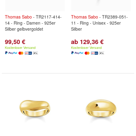
Thomas
Sabo
- TR2117-414-
Thomas
Sabo
- TR2389-051-
14 - Ring - Damen - 925er
11 - Ring - Unisex - 925er
Silber gelbvergoldet
Silber
99,50 €
ab 129,36 €
Kostenloser Versand
Kostenloser Versand