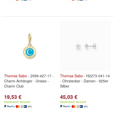
Thomas
Sabo
- 2099-427-17 -
Thomas
Sabo
- H2273-041-14
Charm-Anhänger - Unisex -
- Ohrstecker - Damen - 925er
Charm Club
Silber
19,53 €
45,03 €
Kostenloser Versand
Kostenloser Versand