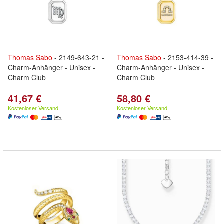
Thomas
Sabo
- 2149-643-21 -
Thomas
Sabo
- 2153-414-39 -
Charm-Anhänger - Unisex -
Charm-Anhänger - Unisex -
Charm Club
Charm Club
41,67 €
58,80 €
Kostenloser Versand
Kostenloser Versand