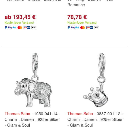
Romance
ab 193,45 €
78,78 €
Kostenloser Versand
Kostenloser Versand
Thomas
Sabo
- 1050-041-14 -
Thomas
Sabo
- 0887-001-12 -
Charm - Damen - 925er Silber
Charm - Damen - 925er Silber
- Glam & Soul
- Glam & Soul