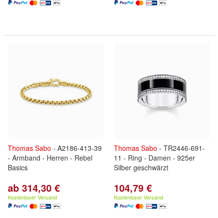
Thomas
Sabo
- A2186-413-39
Thomas
Sabo
- TR2446-691-
- Armband - Herren - Rebel
11 - Ring - Damen - 925er
Basics
Silber geschwärzt
ab 314,30 €
104,79 €
Kostenloser Versand
Kostenloser Versand