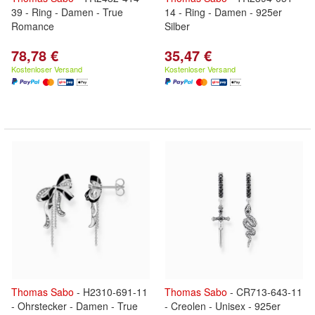
39 - Ring - Damen - True
14 - Ring - Damen - 925er
Romance
Silber
78,78 €
35,47 €
Kostenloser Versand
Kostenloser Versand
Thomas
Sabo
- H2310-691-11
Thomas
Sabo
- CR713-643-11
- Ohrstecker - Damen - True
- Creolen - Unisex - 925er