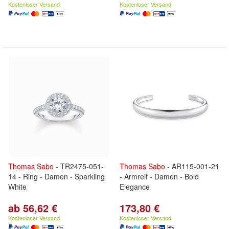
Kostenloser Versand
Kostenloser Versand
Thomas
Sabo
- TR2475-051-
Thomas
Sabo
- AR115-001-21
14 - Ring - Damen - Sparkling
- Armreif - Damen - Bold
White
Elegance
ab 56,62 €
173,80 €
Kostenloser Versand
Kostenloser Versand