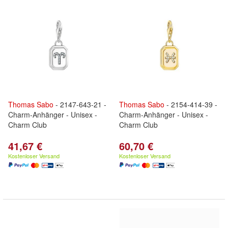
Thomas
Sabo
- 2147-643-21 -
Thomas
Sabo
- 2154-414-39 -
Charm-Anhänger - Unisex -
Charm-Anhänger - Unisex -
Charm Club
Charm Club
41,67 €
60,70 €
Kostenloser Versand
Kostenloser Versand