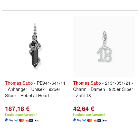
Thomas
Sabo
- PE944-641-11
Thomas
Sabo
- 2134-051-21 -
- Anhänger - Unisex - 925er
Charm - Damen - 925er Silber
Silber - Rebel at Heart
- Zahl 18
187,18 €
42,64 €
Kostenloser Versand
Kostenloser Versand