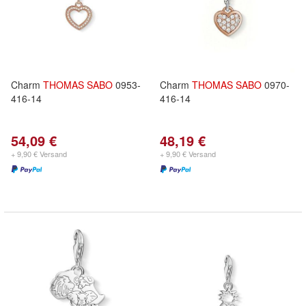
Charm
THOMAS
SABO
0953-
Charm
THOMAS
SABO
0970-
416-14
416-14
54,09 €
48,19 €
+ 9,90 € Versand
+ 9,90 € Versand