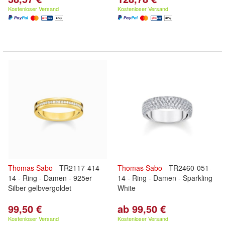
Kostenloser Versand
Kostenloser Versand
Thomas
Sabo
- TR2117-414-
Thomas
Sabo
- TR2460-051-
14 - Ring - Damen - 925er
14 - Ring - Damen - Sparkling
Silber gelbvergoldet
White
99,50 €
ab 99,50 €
Kostenloser Versand
Kostenloser Versand