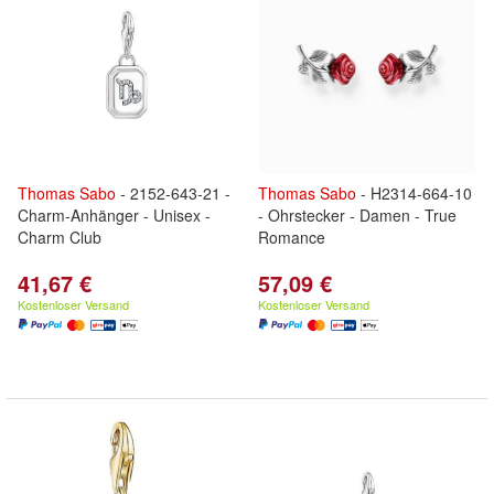
Thomas
Sabo
- 2152-643-21 -
Thomas
Sabo
- H2314-664-10
Charm-Anhänger - Unisex -
- Ohrstecker - Damen - True
Charm Club
Romance
41,67 €
57,09 €
Kostenloser Versand
Kostenloser Versand