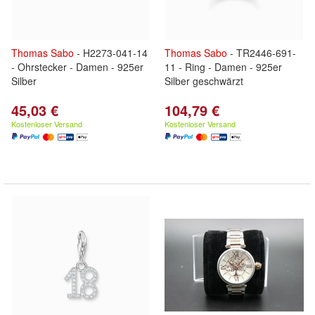
Thomas
Sabo
- H2273-041-14
Thomas
Sabo
- TR2446-691-
- Ohrstecker - Damen - 925er
11 - Ring - Damen - 925er
Silber
Silber geschwärzt
45,03 €
104,79 €
Kostenloser Versand
Kostenloser Versand