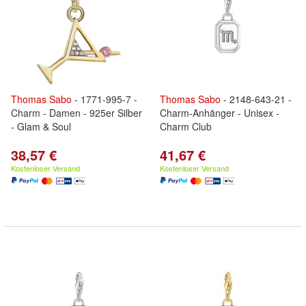
Thomas
Sabo
- 1771-995-7 -
Thomas
Sabo
- 2148-643-21 -
Charm - Damen - 925er Silber
Charm-Anhänger - Unisex -
- Glam & Soul
Charm Club
38,57 €
41,67 €
Kostenloser Versand
Kostenloser Versand