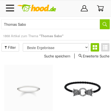
1868 Artikel zum Thema
"Thomas Sabo"
Filter
Suche speichern
Erweiterte Suche