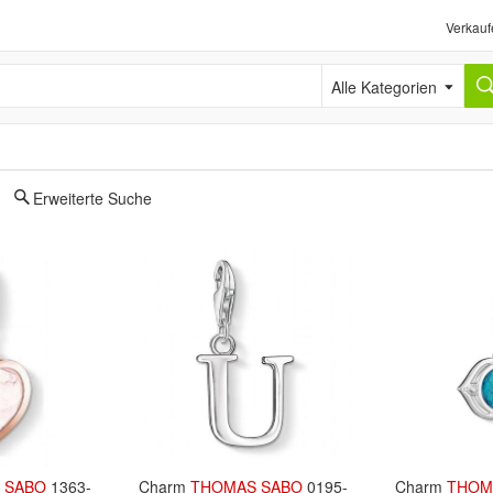
Verkauf
Alle Kategorien
Erweiterte Suche
SABO
1363-
Charm
THOMAS
SABO
0195-
Charm
THOM