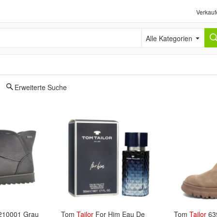
Verkauf
Alle Kategorien
Erweiterte Suche
10001 Grau
Tom
Tailor
For Him Eau De
Tom
Tailor
63