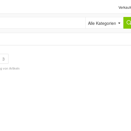
Verkauf
Alle Kategorien
3
g von Artikeln