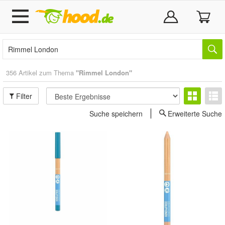
356 Artikel zum Thema
"Rimmel London"
Filter
Suche speichern
Erweiterte Suche