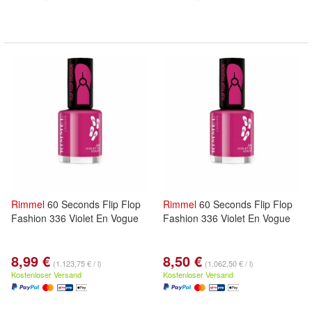
Rimmel
60 Seconds Flip Flop
Rimmel
60 Seconds Flip Flop
Fashion 336 Violet En Vogue
Fashion 336 Violet En Vogue
8,99 €
8,50 €
(1.123,75 € / l)
(1.062,50 € / l)
Kostenloser Versand
Kostenloser Versand