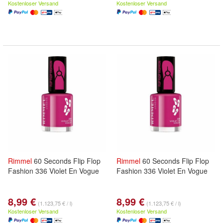
Kostenloser Versand
Kostenloser Versand
Rimmel
60 Seconds Flip Flop
Rimmel
60 Seconds Flip Flop
Fashion 336 Violet En Vogue
Fashion 336 Violet En Vogue
8,99 €
8,99 €
(1.123,75 € / l)
(1.123,75 € / l)
Kostenloser Versand
Kostenloser Versand