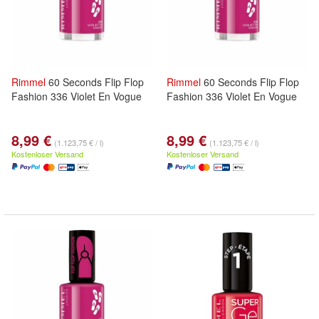
Rimmel
60 Seconds Flip Flop
Rimmel
60 Seconds Flip Flop
Fashion 336 Violet En Vogue
Fashion 336 Violet En Vogue
8,99 €
8,99 €
(1.123,75 € / l)
(1.123,75 € / l)
Kostenloser Versand
Kostenloser Versand