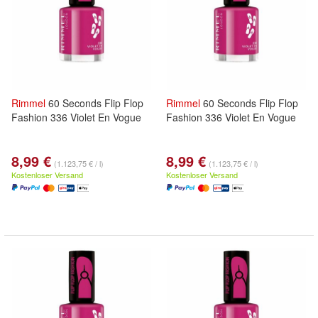
Rimmel
60 Seconds Flip Flop
Rimmel
60 Seconds Flip Flop
Fashion 336 Violet En Vogue
Fashion 336 Violet En Vogue
8,99 €
8,99 €
(1.123,75 € / l)
(1.123,75 € / l)
Kostenloser Versand
Kostenloser Versand