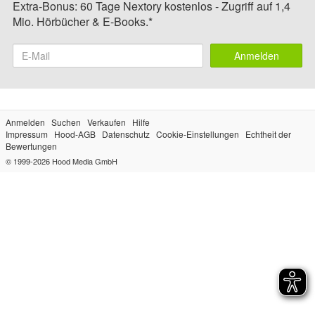
Extra-Bonus: 60 Tage Nextory kostenlos - Zugriff auf 1,4
Mio. Hörbücher & E-Books.*
Anmelden
Anmelden
Suchen
Verkaufen
Hilfe
Impressum
Hood-AGB
Datenschutz
Cookie-Einstellungen
Echtheit der
Bewertungen
© 1999-2026
Hood Media GmbH