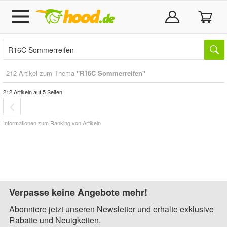
212 Artikel zum Thema
"R16C Sommerreifen"
212 Artikeln auf 5 Seiten
Informationen zum Ranking von Artikeln
Verpasse keine Angebote mehr!
Abonniere jetzt unseren Newsletter und erhalte exklusive
Rabatte und Neuigkeiten.