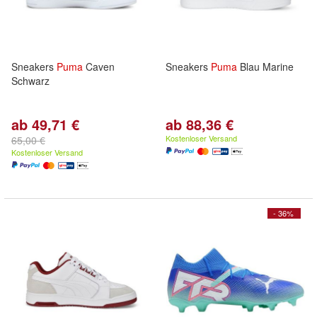
Sneakers
Puma
Caven
Sneakers
Puma
Blau Marine
Schwarz
ab 49,71 €
ab 88,36 €
Kostenloser Versand
65,00 €
Kostenloser Versand
- 36%