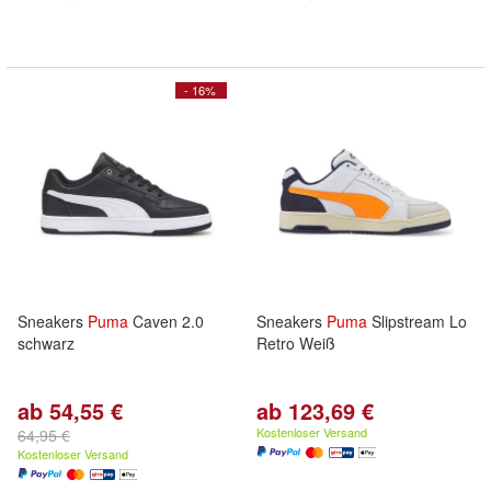
- 16%
Sneakers
Puma
Caven 2.0
Sneakers
Puma
Slipstream Lo
schwarz
Retro Weiß
ab 54,55 €
ab 123,69 €
Kostenloser Versand
64,95 €
Kostenloser Versand