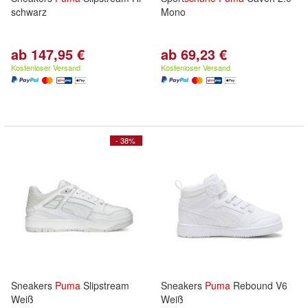
schwarz
Mono
ab 147,95 €
ab 69,23 €
Kostenloser Versand
Kostenloser Versand
- 38%
Sneakers
Puma
Slipstream
Sneakers
Puma
Rebound V6
Weiß
Weiß