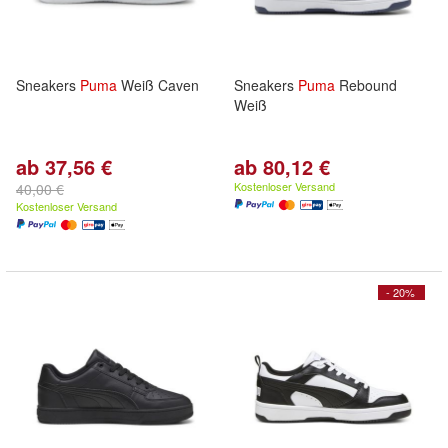
Sneakers
Puma
Weiß Caven
Sneakers
Puma
Rebound
Weiß
ab 37,56 €
ab 80,12 €
Kostenloser Versand
40,00 €
Kostenloser Versand
- 20%