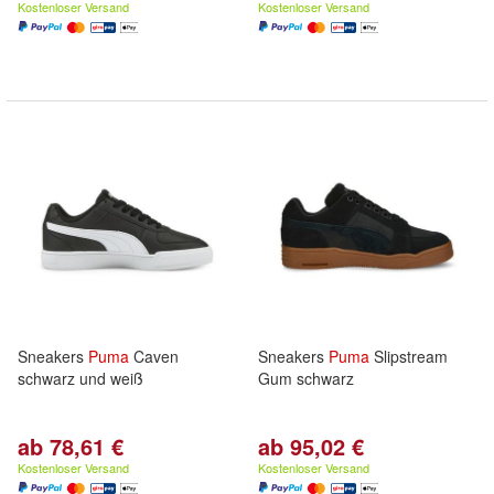
Kostenloser Versand
Kostenloser Versand
Sneakers
Puma
Caven
Sneakers
Puma
Slipstream
schwarz und weiß
Gum schwarz
ab 78,61 €
ab 95,02 €
Kostenloser Versand
Kostenloser Versand