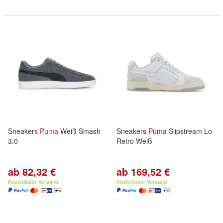
Sneakers
Puma
Weiß Smash
Sneakers
Puma
Slipstream Lo
3.0
Retro Weiß
ab 82,32 €
ab 169,52 €
Kostenloser Versand
Kostenloser Versand