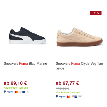
- 11%
Sneakers
Puma
Blau Marine
Sneakers
Puma
Clyde Veg Tan
beige
ab 89,10 €
ab 97,77 €
Kostenloser Versand
110,00 €
Kostenloser Versand