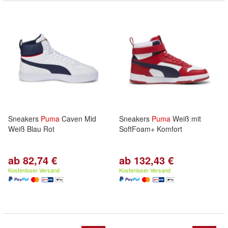
Sneakers
Puma
Caven Mid
Sneakers
Puma
Weiß mit
Weiß Blau Rot
SoftFoam+ Komfort
ab 82,74 €
ab 132,43 €
Kostenloser Versand
Kostenloser Versand