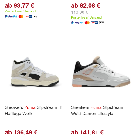
ab 93,77 €
ab 82,08 €
Kostenloser Versand
110,00 €
Kostenloser Versand
Sneakers
Puma
Slipstream Hi
Sneakers
Puma
Slipstream
Heritage Weiß
Weiß Damen Lifestyle
ab 136,49 €
ab 141,81 €