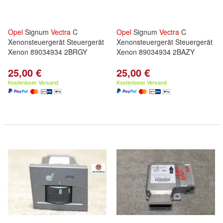
Opel
Signum
Vectra
C
Opel
Signum
Vectra
C
Xenonsteuergerät Steuergerät
Xenonsteuergerät Steuergerät
Xenon 89034934 2BRGY
Xenon 89034934 2BAZY
25,00 €
25,00 €
Kostenloser Versand
Kostenloser Versand