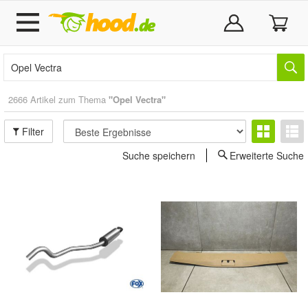
2666 Artikel zum Thema
"Opel Vectra"
Filter
Suche speichern
Erweiterte Suche