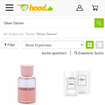
767 Artikel zum Thema
"Oliver Damen"
Filter
Suche speichern
Erweiterte Suche