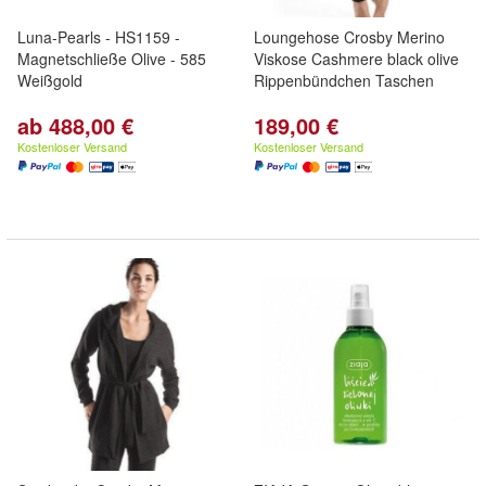
Luna-Pearls - HS1159 -
Loungehose Crosby Merino
Magnetschließe Olive - 585
Viskose Cashmere black olive
Weißgold
Rippenbündchen Taschen
ab 488,00 €
189,00 €
Kostenloser Versand
Kostenloser Versand