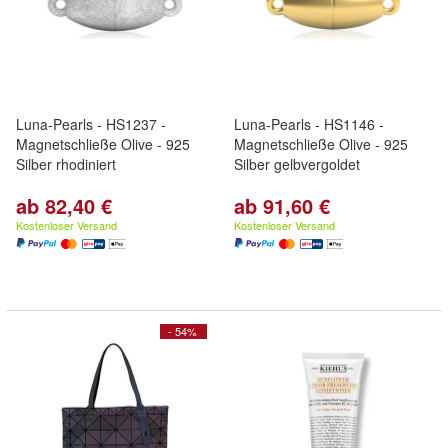
Luna-Pearls - HS1237 -
Luna-Pearls - HS1146 -
Magnetschließe Olive - 925
Magnetschließe Olive - 925
Silber rhodiniert
Silber gelbvergoldet
ab 82,40 €
ab 91,60 €
Kostenloser Versand
Kostenloser Versand
- 54%