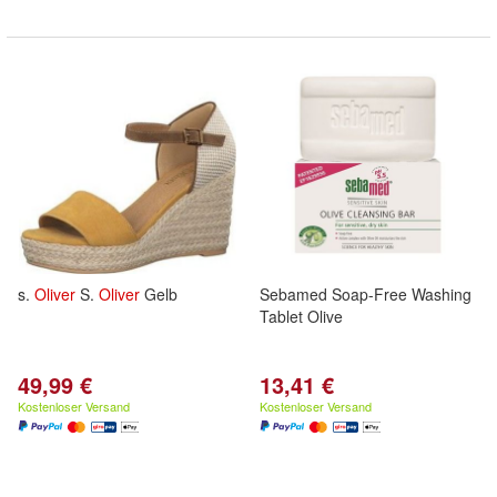
s.
Oliver
S.
Oliver
Gelb
Sebamed Soap-Free Washing
Tablet Olive
49,99 €
13,41 €
Kostenloser Versand
Kostenloser Versand