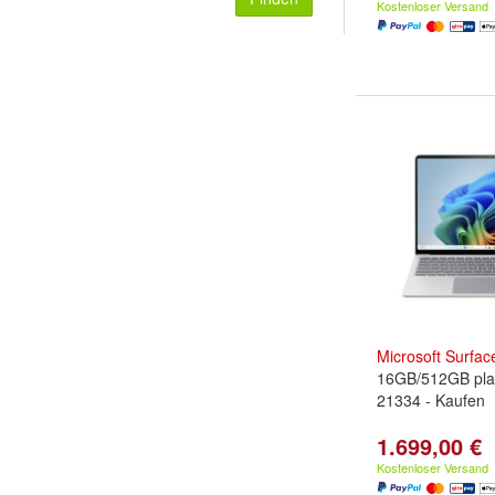
Kostenloser Versand
Microsoft
Surfac
16GB/512GB pla
21334 - Kaufen
1.699,00 €
Kostenloser Versand