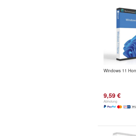
Windows 11 Ho
9,59 €
Abholung