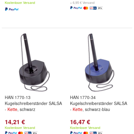
Kostenloser Versand
+ 6,95 € Versand
HAN 1770-13
HAN 1770-34
Kugelschreiberständer SALSA
Kugelschreiberständer SALSA
-
Kette
, schwarz
-
Kette
, schwarz-blau
14,21 €
16,47 €
Kostenloser Versand
Kostenloser Versand