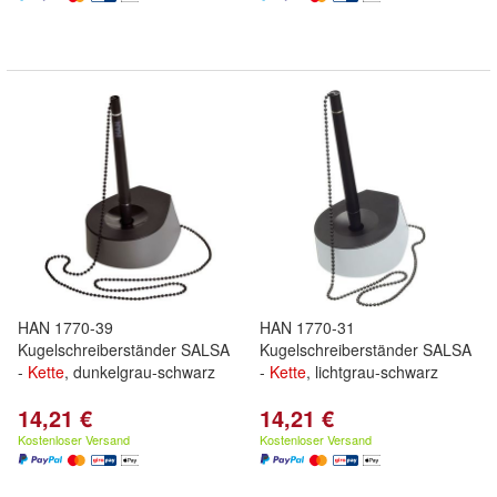
HAN 1770-39
HAN 1770-31
Kugelschreiberständer SALSA
Kugelschreiberständer SALSA
-
Kette
, dunkelgrau-schwarz
-
Kette
, lichtgrau-schwarz
14,21 €
14,21 €
Kostenloser Versand
Kostenloser Versand